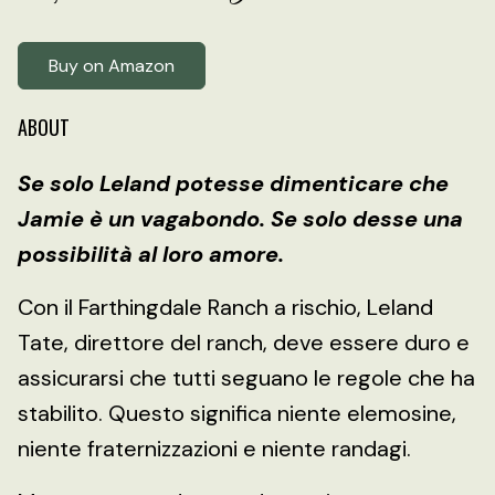
Buy on Amazon
ABOUT
Se solo Leland potesse dimenticare che
Jamie è un vagabondo. Se solo desse una
possibilità al loro amore.
Con il Farthingdale Ranch a rischio, Leland
Tate, direttore del ranch, deve essere duro e
assicurarsi che tutti seguano le regole che ha
stabilito. Questo significa niente elemosine,
niente fraternizzazioni e niente randagi.