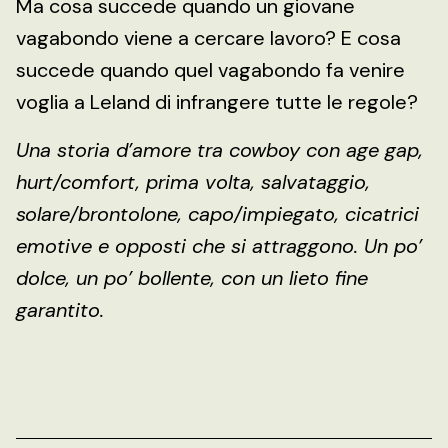
Ma cosa succede quando un giovane
vagabondo viene a cercare lavoro? E cosa
succede quando quel vagabondo fa venire
voglia a Leland di infrangere tutte le regole?
Una storia d’amore tra cowboy con age gap,
hurt/comfort, prima volta, salvataggio,
solare/brontolone, capo/impiegato, cicatrici
emotive e opposti che si attraggono. Un po’
dolce, un po’ bollente, con un lieto fine
garantito.